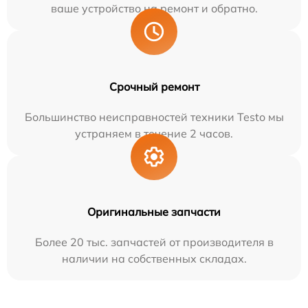
ваше устройство на ремонт и обратно.
Срочный ремонт
Большинство неисправностей техники Testo мы
устраняем в течение 2 часов.
Оригинальные запчасти
Более 20 тыс. запчастей от производителя в
наличии на собственных складах.