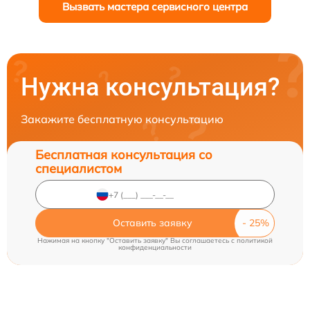
Вызвать мастера сервисного центра
Нужна консультация?
Закажите бесплатную консультацию
Бесплатная консультация со
специалистом
Оставить заявку
Нажимая на кнопку "Оставить заявку" Вы соглашаетесь c
политикой
конфиденциальности