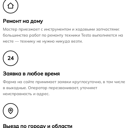
Ремонт на дому
Мастер приезжает с инструментом и ходовыми запчастями:
большинство работ по ремонту техники Testo выполняется на
месте — технику не нужно никуда везти.
24
Заявка в любое время
Форма на сайте принимает заявки круглосуточно, в том числе
в выходные. Оператор перезванивает, уточняет
неисправность и адрес.
Выезд по городу и области