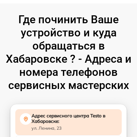
Где починить Ваше
устройство и куда
обращаться в
Хабаровске ? - Адреса и
номера телефонов
сервисных мастерских
Адрес сервисного центра Testo в
Хабаровске:
ул. Ленина, 23