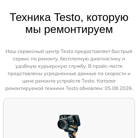
Техника Testo, которую
мы ремонтируем
Наш сервисный центр Testo предоставляет быстрый
сервис по ремонту, бесплатную диагностику и
удобную курьерскую службу. В прайс-листе
представлены усредненные данные по скорости и
цене ремонта устройств Testo. Каталог
ремонтируемой техники Testo обновлен: 05.08.2026.