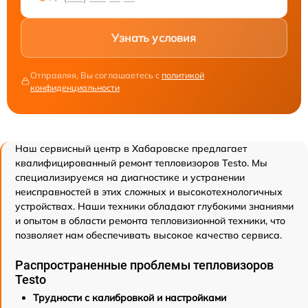
Узнать условия
Отправляя, Вы соглашаетесь с
политикой
конфиденциальности
Наш сервисный центр в Хабаровске предлагает
квалифицированный ремонт тепловизоров Testo. Мы
специализируемся на диагностике и устранении
неисправностей в этих сложных и высокотехнологичных
устройствах. Наши техники обладают глубокими знаниями
и опытом в области ремонта тепловизионной техники, что
позволяет нам обеспечивать высокое качество сервиса.
Распространенные проблемы тепловизоров
Testo
Трудности с калибровкой и настройками