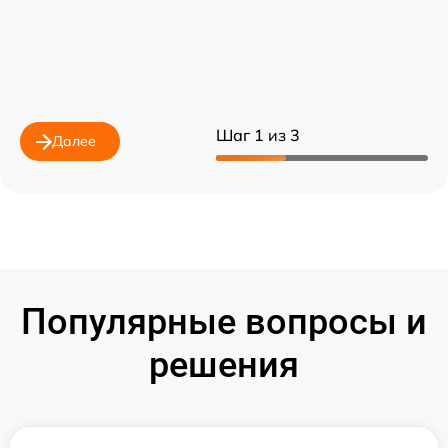
Шаг 1 из 3
Далее
Популярные вопросы и
решения