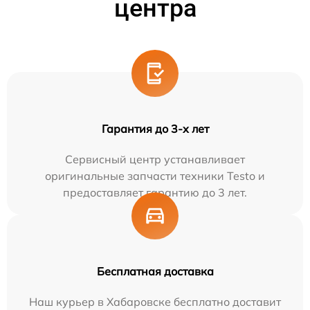
центра
Гарантия до 3-х лет
Сервисный центр устанавливает
оригинальные запчасти техники Testo и
предоставляет гарантию до 3 лет.
Бесплатная доставка
Наш курьер в Хабаровске бесплатно доставит