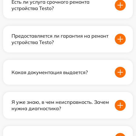
Есть ли услуга срочного ремонта
устройства Testo?
Предоставляется ли гарантия на ремонт
устройства Testo?
Какая документация выдается?
Я уже знаю, в чем неисправность. Зачем
нужна диагностика?