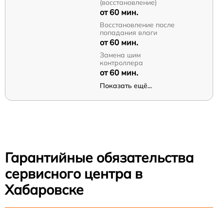
(восстановление)
от 60 мин.
Восстановление после
попадания влаги
от 60 мин.
Замена шим
контроллера
от 60 мин.
Показать ещё...
Гарантийные обязательства
сервисного центра в
Хабаровске