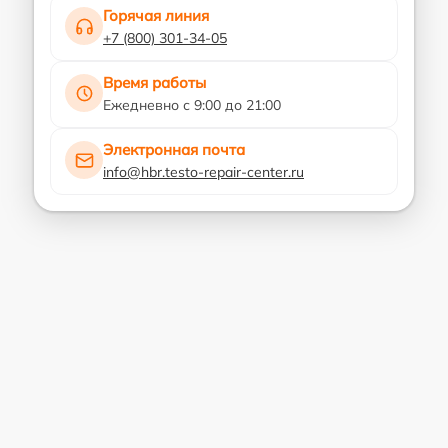
Горячая линия
+7 (800) 301-34-05
Время работы
Ежедневно с 9:00 до 21:00
Электронная почта
info@hbr.testo-repair-center.ru