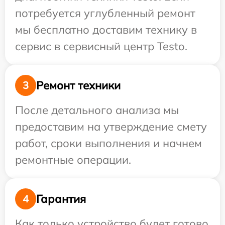
потребуется углубленный ремонт
мы бесплатно доставим технику в
сервис в сервисный центр Testo.
Ремонт техники
3
После детального анализа мы
предоставим на утверждение смету
работ, сроки выполнения и начнем
ремонтные операции.
Гарантия
4
Как только устройство будет готово