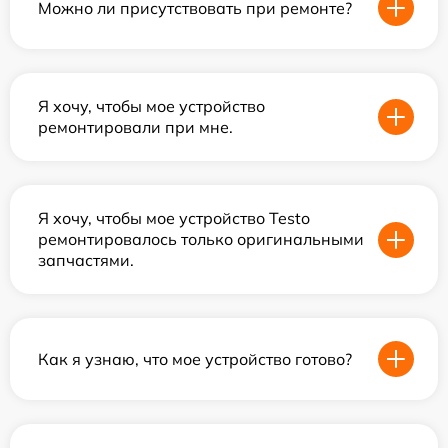
Можно ли присутствовать при ремонте?
Я хочу, чтобы мое устройство
ремонтировали при мне.
Я хочу, чтобы мое устройство Testo
ремонтировалось только оригинальными
запчастями.
Как я узнаю, что мое устройство готово?