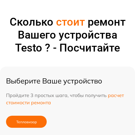
Сколько
стоит
ремонт
Вашего устройства
Testo ? - Посчитайте
Выберите Ваше устройство
Пройдите 3 простых шага, чтобы получить
расчет
стоимости ремонта
Тепловизор