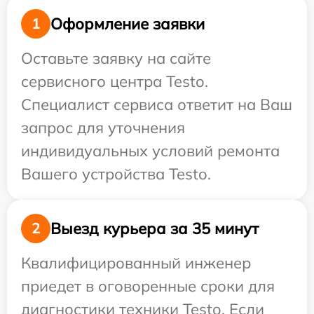
Оформление заявки
1
Оставьте заявку на сайте
сервисного центра Testo.
Специалист сервиса ответит на Ваш
запрос для уточнения
индивидуальных условий ремонта
Вашего устройства Testo.
Выезд курьера за 35 минут
2
Квалифицированный инженер
приедет в оговоренные сроки для
диагностики техники Testo. Если