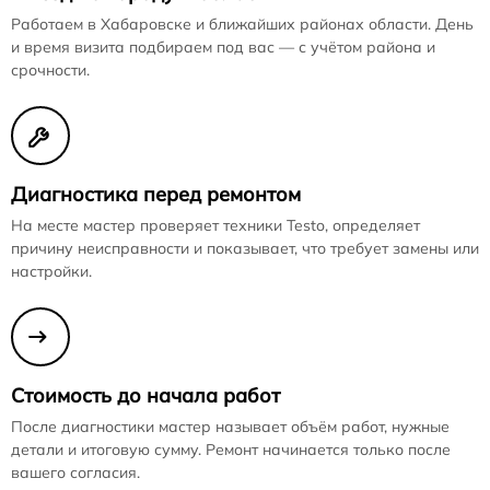
Работаем в Хабаровске и ближайших районах области. День
и время визита подбираем под вас — с учётом района и
срочности.
Диагностика перед ремонтом
На месте мастер проверяет техники Testo, определяет
причину неисправности и показывает, что требует замены или
настройки.
Стоимость до начала работ
После диагностики мастер называет объём работ, нужные
детали и итоговую сумму. Ремонт начинается только после
вашего согласия.