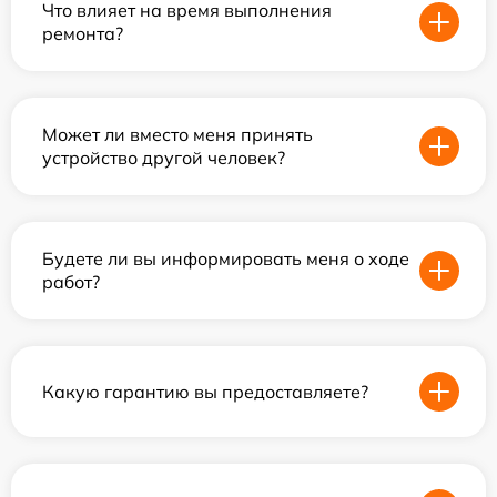
Что влияет на время выполнения
ремонта?
Может ли вместо меня принять
устройство другой человек?
Будете ли вы информировать меня о ходе
работ?
Какую гарантию вы предоставляете?