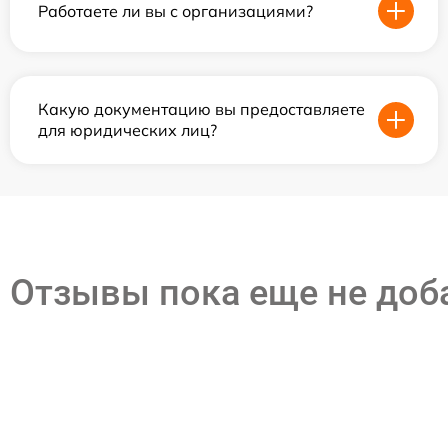
Работаете ли вы с организациями?
Какую документацию вы предоставляете
для юридических лиц?
Отзывы пока еще не до