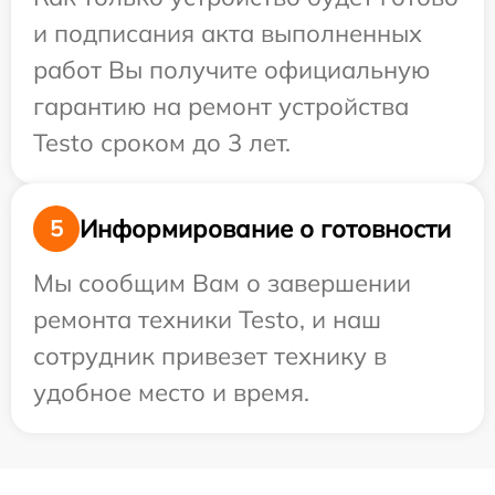
и подписания акта выполненных
работ Вы получите официальную
гарантию на ремонт устройства
Testo сроком до 3 лет.
Информирование о готовности
5
Мы сообщим Вам о завершении
ремонта техники Testo, и наш
сотрудник привезет технику в
удобное место и время.