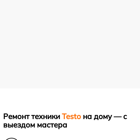
Ремонт техники
Testo
на дому — с
выездом мастера