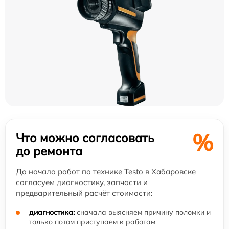
%
Что можно согласовать
до ремонта
До начала работ по технике Testo в Хабаровске
согласуем диагностику, запчасти и
предварительный расчёт стоимости:
диагностика:
сначала выясняем причину поломки и
только потом приступаем к работам