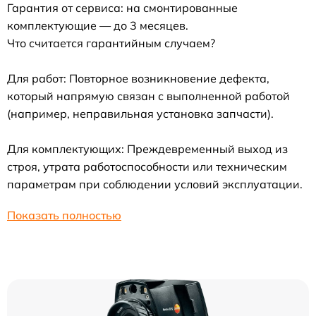
Гарантия от сервиса: на смонтированные
комплектующие — до 3 месяцев.
Что считается гарантийным случаем?
Для работ: Повторное возникновение дефекта,
который напрямую связан с выполненной работой
(например, неправильная установка запчасти).
Для комплектующих: Преждевременный выход из
строя, утрата работоспособности или техническим
параметрам при соблюдении условий эксплуатации.
Показать полностью