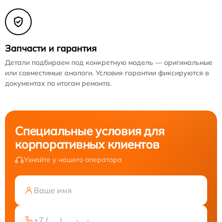
Запчасти и гарантия
Детали подбираем под конкретную модель — оригинальные
или совместимые аналоги. Условия гарантии фиксируются в
документах по итогам ремонта.
Специальные условия для
корпоративных клиентов
Узнайте у нашего оператора