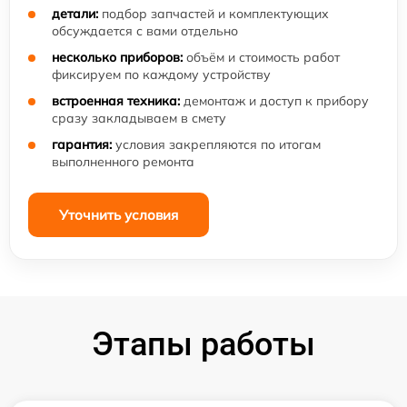
детали:
подбор запчастей и комплектующих
обсуждается с вами отдельно
несколько приборов:
объём и стоимость работ
фиксируем по каждому устройству
встроенная техника:
демонтаж и доступ к прибору
сразу закладываем в смету
гарантия:
условия закрепляются по итогам
выполненного ремонта
Уточнить условия
Этапы работы