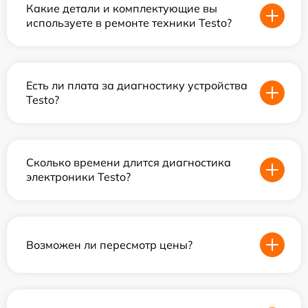
Какие детали и комплектующие вы
используете в ремонте техники Testo?
Есть ли плата за диагностику устройства
Testo?
Сколько времени длится диагностика
электроники Testo?
Возможен ли пересмотр цены?