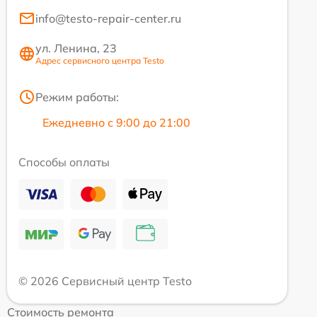
info@testo-repair-center.ru
ул. Ленина, 23
Адрес сервисного центра Testo
Режим работы:
Ежедневно с 9:00 до 21:00
Способы оплаты
© 2026 Сервисный центр Testo
Стоимость ремонта