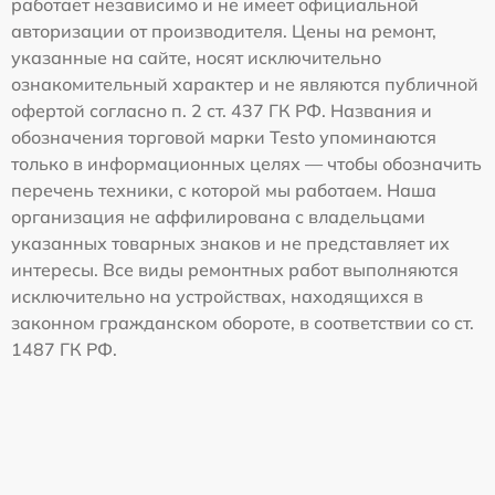
работает независимо и не имеет официальной
авторизации от производителя. Цены на ремонт,
указанные на сайте, носят исключительно
ознакомительный характер и не являются публичной
офертой согласно п. 2 ст. 437 ГК РФ. Названия и
обозначения торговой марки Testo упоминаются
только в информационных целях — чтобы обозначить
перечень техники, с которой мы работаем. Наша
организация не аффилирована с владельцами
указанных товарных знаков и не представляет их
интересы. Все виды ремонтных работ выполняются
исключительно на устройствах, находящихся в
законном гражданском обороте, в соответствии со ст.
1487 ГК РФ.