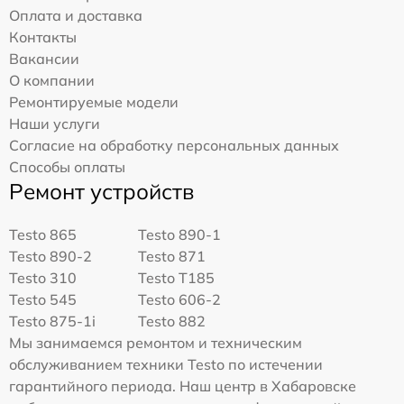
Оплата и доставка
Контакты
Вакансии
О компании
Ремонтируемые модели
Наши услуги
Согласие на обработку персональных данных
Способы оплаты
Ремонт устройств
Testo 865
Testo 890-1
Testo 890-2
Testo 871
Testo 310
Testo T185
Testo 545
Testo 606-2
Testo 875-1i
Testo 882
Мы занимаемся ремонтом и техническим
обслуживанием техники Testo по истечении
гарантийного периода. Наш центр в Хабаровске