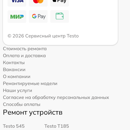
© 2026 Сервисный центр Testo
Стоимость ремонта
Оплата и доставка
Контакты
Вакансии
О компании
Ремонтируемые модели
Наши услуги
Согласие на обработку персональных данных
Способы оплаты
Ремонт устройств
Testo 545
Testo T185