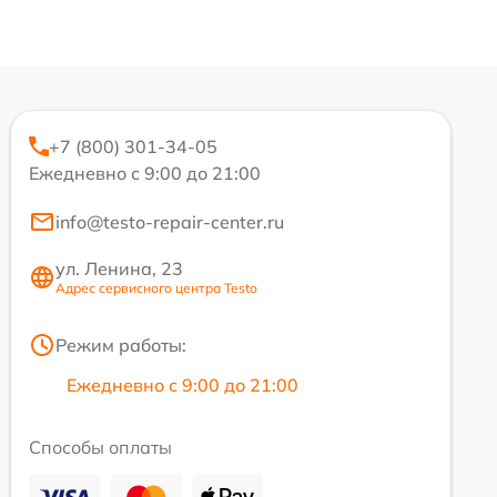
+7 (800) 301-34-05
Ежедневно с 9:00 до 21:00
info@testo-repair-center.ru
ул. Ленина, 23
Адрес сервисного центра Testo
Режим работы:
Ежедневно с 9:00 до 21:00
Способы оплаты