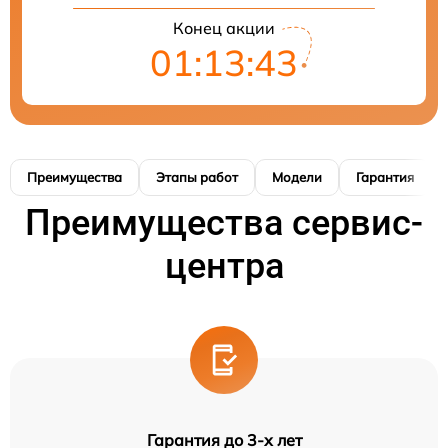
Конец акции
01:13:42
Преимущества
Этапы работ
Модели
Гарантия
Преимущества сервис-
центра
Гарантия до 3-х лет