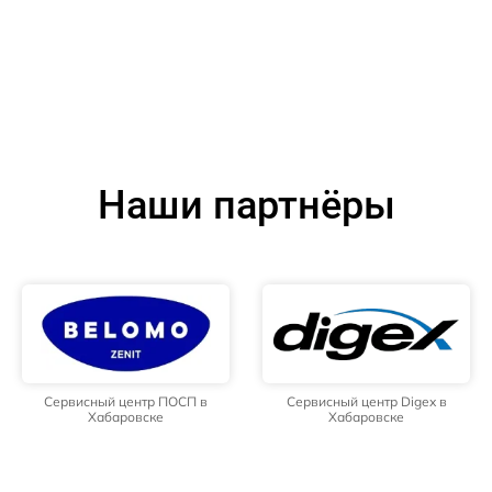
Наши партнёры
Сервисный центр ПОСП в
Сервисный центр Digex в
Хабаровске
Хабаровске