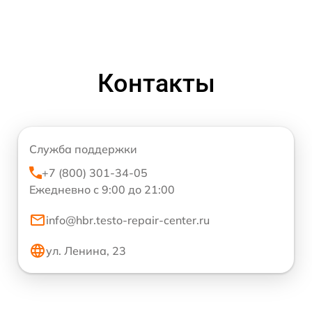
Контакты
Служба поддержки
+7 (800) 301-34-05
Ежедневно с 9:00 до 21:00
info@hbr.testo-repair-center.ru
ул. Ленина, 23