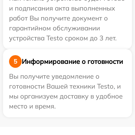
и подписания акта выполненных
работ Вы получите документ о
гарантийном обслуживании
устройства Testo сроком до 3 лет.
Информирование о готовности
5
Вы получите уведомление о
готовности Вашей техники Testo, и
мы организуем доставку в удобное
место и время.