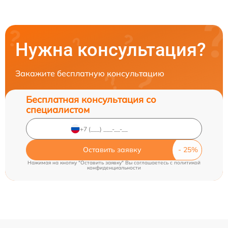
Нужна консультация?
Закажите бесплатную консультацию
Бесплатная консультация со
специалистом
Оставить заявку
Нажимая на кнопку "Оставить заявку" Вы соглашаетесь c
политикой
конфиденциальности