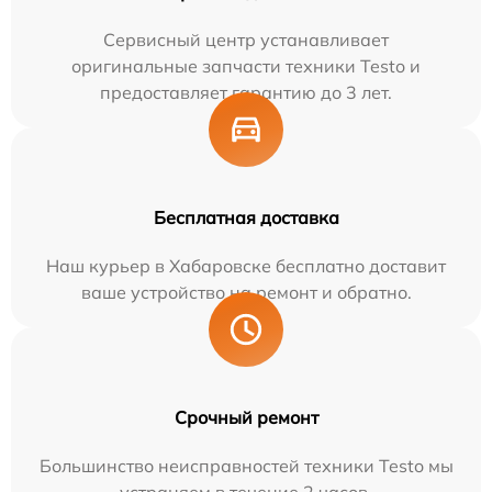
Сервисный центр устанавливает
оригинальные запчасти техники Testo и
предоставляет гарантию до 3 лет.
Бесплатная доставка
Наш курьер в Хабаровске бесплатно доставит
ваше устройство на ремонт и обратно.
Срочный ремонт
Большинство неисправностей техники Testo мы