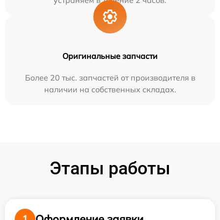
устраняем в течение 2 часов.
Оригинальные запчасти
Более 20 тыс. запчастей от производителя в
наличии на собственных складах.
Этапы работы
Оформление заявки
1