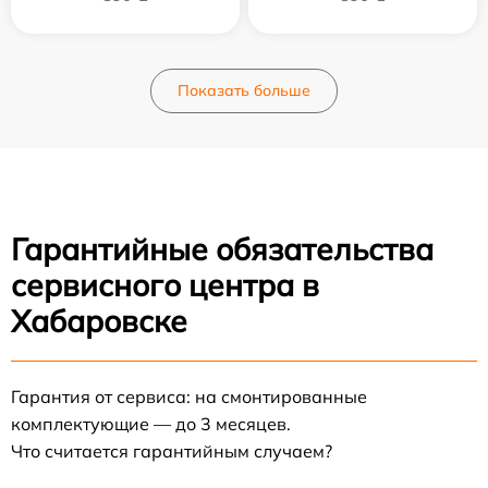
Показать больше
Гарантийные обязательства
сервисного центра в
Хабаровске
Гарантия от сервиса: на смонтированные
комплектующие — до 3 месяцев.
Что считается гарантийным случаем?