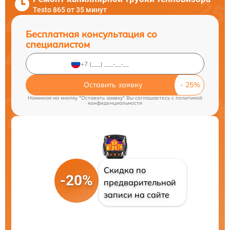
Testo 865 от 35 минут
Бесплатная консультация со
специалистом
Оставить заявку
Нажимая на кнопку "Оставить заявку" Вы соглашаетесь c
политикой
конфиденциальности
Скидка по
-20%
предварительной
записи на сайте