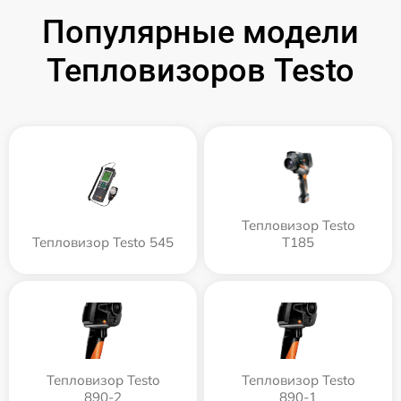
Популярные модели
Тепловизоров Testo
Тепловизор Testo
Тепловизор Testo 545
T185
Тепловизор Testo
Тепловизор Testo
890-2
890-1