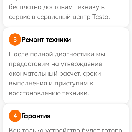
бесплатно доставим технику в
сервис в сервисный центр Testo.
Ремонт техники
3
После полной диагностики мы
предоставим на утверждение
окончательный расчет, сроки
выполнения и приступим к
восстановлению техники.
Гарантия
4
Как только устройство будет готово