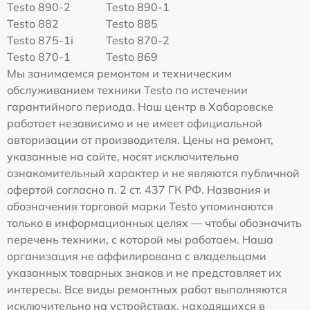
Testo 890-2
Testo 890-1
Testo 882
Testo 885
Testo 875-1i
Testo 870-2
Testo 870-1
Testo 869
Мы занимаемся ремонтом и техническим
обслуживанием техники Testo по истечении
гарантийного периода. Наш центр в Хабаровске
работает независимо и не имеет официальной
авторизации от производителя. Цены на ремонт,
указанные на сайте, носят исключительно
ознакомительный характер и не являются публичной
офертой согласно п. 2 ст. 437 ГК РФ. Названия и
обозначения торговой марки Testo упоминаются
только в информационных целях — чтобы обозначить
перечень техники, с которой мы работаем. Наша
организация не аффилирована с владельцами
указанных товарных знаков и не представляет их
интересы. Все виды ремонтных работ выполняются
исключительно на устройствах, находящихся в