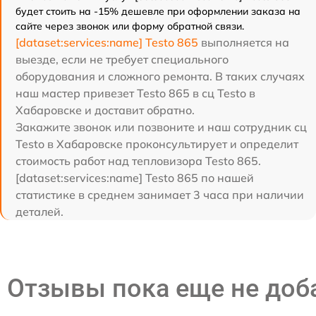
будет стоить на -15% дешевле при оформлении заказа на
сайте через звонок или форму обратной связи.
[dataset:services:name] Testo 865
выполняется на
выезде, если не требует специального
оборудования и сложного ремонта. В таких случаях
наш мастер привезет Testo 865 в сц Testo в
Хабаровске и доставит обратно.
Закажите звонок или позвоните и наш сотрудник сц
Testo в Хабаровске проконсультирует и определит
стоимость работ над тепловизора Testo 865.
[dataset:services:name] Testo 865 по нашей
статистике в среднем занимает 3 часа при наличии
деталей.
Отзывы пока еще не до