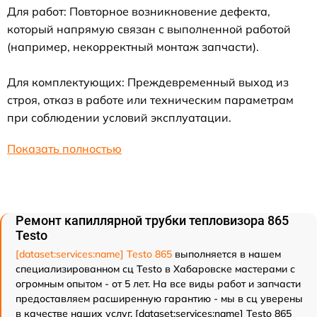
Для работ: Повторное возникновение дефекта,
который напрямую связан с выполненной работой
(например, некорректный монтаж запчасти).
Для комплектующих: Преждевременный выход из
строя, отказ в работе или техническим параметрам
при соблюдении условий эксплуатации.
Показать полностью
Ремонт капиллярной трубки тепловизора 865
Testo
[dataset:services:name] Testo 865
выполняется в нашем
специализированном сц Testo в Хабаровске мастерами с
огромным опытом - от 5 лет. На все виды работ и запчасти
предоставляем расширенную гарантию - мы в сц уверены
в качестве наших услуг. [dataset:services:name] Testo 865