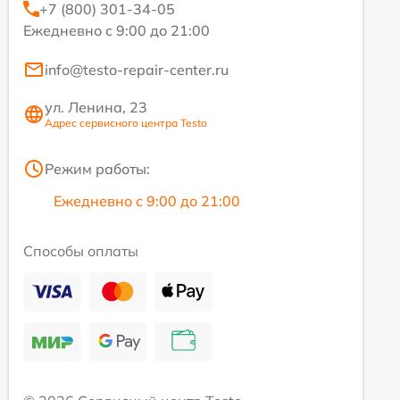
+7 (800) 301-34-05
Ежедневно с 9:00 до 21:00
info@testo-repair-center.ru
ул. Ленина, 23
Адрес сервисного центра Testo
Режим работы:
Ежедневно с 9:00 до 21:00
Способы оплаты