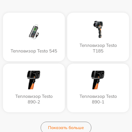
Тепловизор Testo
Тепловизор Testo 545
T185
Тепловизор Testo
Тепловизор Testo
890-2
890-1
Показать больше