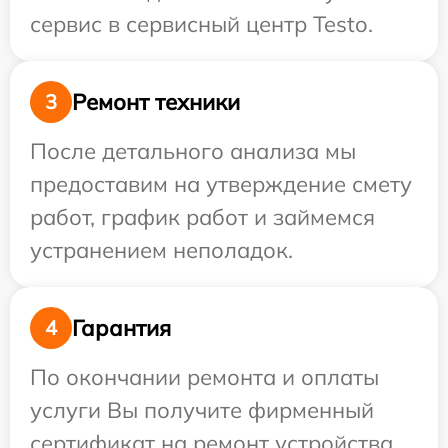
сервис в сервисный центр Testo.
Ремонт техники
3
После детального анализа мы
предоставим на утверждение смету
работ, график работ и займемся
устранением неполадок.
Гарантия
4
По окончании ремонта и оплаты
услуги Вы получите фирменный
сертификат на ремонт устройства