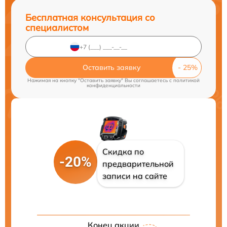
Бесплатная консультация со
специалистом
Оставить заявку
Нажимая на кнопку "Оставить заявку" Вы соглашаетесь c
политикой
конфиденциальности
Скидка по
-20%
предварительной
записи на сайте
Конец акции