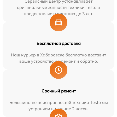
Сервисный центр устанавливает
оригинальные запчасти техники Testo и
предоставляет гарантию до 3 лет.
Бесплатная доставка
Наш курьер в Хабаровске бесплатно доставит
ваше устройство на ремонт и обратно.
Срочный ремонт
Большинство неисправностей техники Testo мы
устраняем в течение 2 часов.