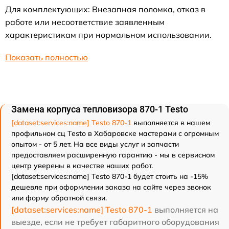
Для комплектующих: Внезапная поломка, отказ в
работе или несоответствие заявленным
характеристикам при нормальном использовании.
Показать полностью
Замена корпуса тепловизора 870-1 Testo
[dataset:services:name] Testo 870-1
выполняется в нашем
профильном сц Testo в Хабаровске мастерами с огромным
опытом - от 5 лет. На все виды услуг и запчасти
предоставляем расширенную гарантию - мы в сервисном
центр уверены в качестве наших работ.
[dataset:services:name] Testo 870-1 будет стоить на -15%
дешевле при оформлении заказа на сайте через звонок
или форму обратной связи.
[dataset:services:name] Testo 870-1
выполняется на
выезде, если не требует габаритного оборудования