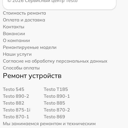
© 2026 Сервисный центр Testo
Стоимость ремонта
Оплата и доставка
Контакты
Вакансии
О компании
Ремонтируемые модели
Наши услуги
Согласие на обработку персональных данных
Способы оплаты
Ремонт устройств
Testo 545
Testo T185
Testo 890-2
Testo 890-1
Testo 882
Testo 885
Testo 875-1i
Testo 870-2
Testo 870-1
Testo 869
Мы занимаемся ремонтом и техническим