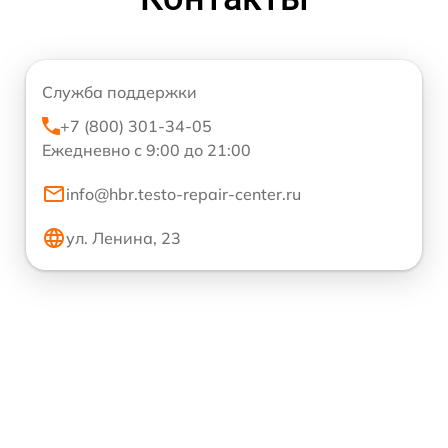
Служба поддержки
+7 (800) 301-34-05
Ежедневно с 9:00 до 21:00
info@hbr.testo-repair-center.ru
ул. Ленина, 23