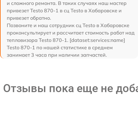
и сложного ремонта. В таких случаях наш мастер
привезет Testo 870-1 в сц Testo в Хабаровске и
привезет обратно.
Позвоните и наш сотрудник сц Testo в Хабаровске
проконсультирует и рассчитает стоимость работ над
тепловизора Testo 870-1. [dataset:services:name]
Testo 870-1 по нашей статистике в среднем
занимает 3 часа при наличии запчастей.
Отзывы пока еще не до