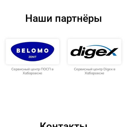
Наши партнёры
Сервисный центр ПОСП в
Сервисный центр Digex в
Хабаровске
Хабаровске
Контакты