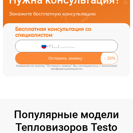
Нужна консультация?
Закажите бесплатную консультацию
Бесплатная консультация со
специалистом
Оставить заявку
Нажимая на кнопку "Оставить заявку" Вы соглашаетесь c
политикой
конфиденциальности
Популярные модели
Тепловизоров Testo