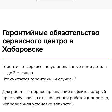
Гарантийные обязательства
сервисного центра в
Хабаровске
Гарантия от сервиса: на установленные нами детали
— до 3 месяцев.
Что считается гарантийным случаем?
Для работ: Повторное проявление дефекта, который
прямо обусловлен с выполненной работой (например,
неправильная установка запчасти).