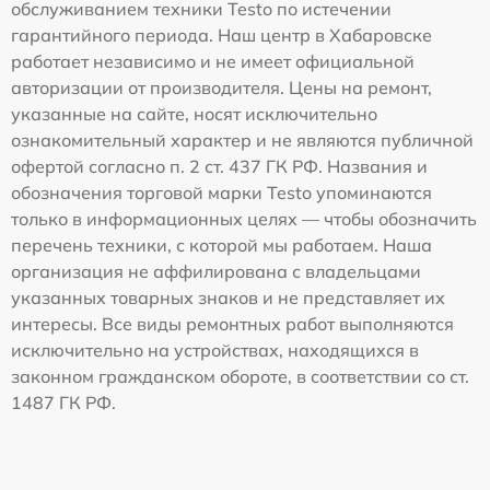
обслуживанием техники Testo по истечении
гарантийного периода. Наш центр в Хабаровске
работает независимо и не имеет официальной
авторизации от производителя. Цены на ремонт,
указанные на сайте, носят исключительно
ознакомительный характер и не являются публичной
офертой согласно п. 2 ст. 437 ГК РФ. Названия и
обозначения торговой марки Testo упоминаются
только в информационных целях — чтобы обозначить
перечень техники, с которой мы работаем. Наша
организация не аффилирована с владельцами
указанных товарных знаков и не представляет их
интересы. Все виды ремонтных работ выполняются
исключительно на устройствах, находящихся в
законном гражданском обороте, в соответствии со ст.
1487 ГК РФ.