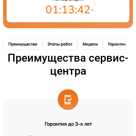
01:13:41
Преимущества
Этапы работ
Модели
Гарантия
Преимущества сервис-
центра
Гарантия до 3-х лет