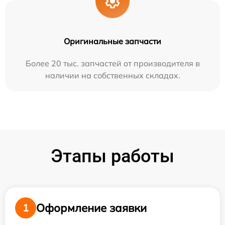
Оригинальные запчасти
Более 20 тыс. запчастей от производителя в
наличии на собственных складах.
Этапы работы
Оформление заявки
1