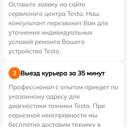
Оставьте заявку на сайте
сервисного центра Testo. Наш
консультант перезвонит Вам для
уточнения индивидуальных
условий ремонта Вашего
устройства Testo.
Выезд курьера за 35 минут
2
Профессионал с опытом приедет по
указанному адресу для
диагностики техники Testo. При
серьезной неисправности мы
бесплатно доставим технику в