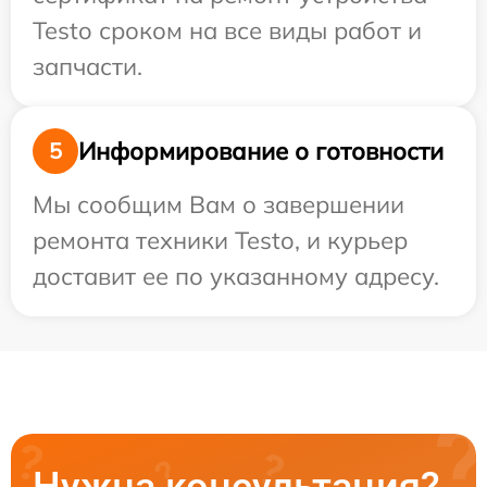
Testo сроком на все виды работ и
запчасти.
Информирование о готовности
5
Мы сообщим Вам о завершении
ремонта техники Testo, и курьер
доставит ее по указанному адресу.