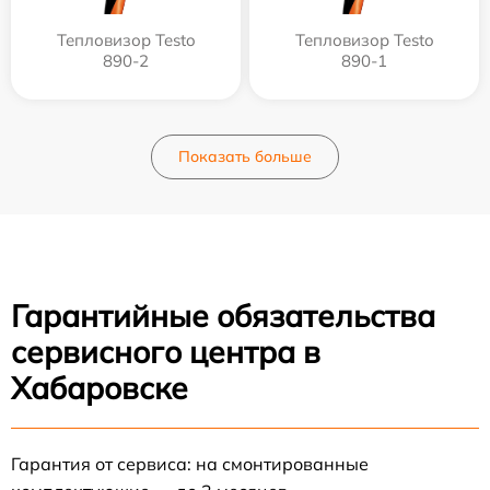
Тепловизор Testo
Тепловизор Testo
890-2
890-1
Показать больше
Гарантийные обязательства
сервисного центра в
Хабаровске
Гарантия от сервиса: на смонтированные