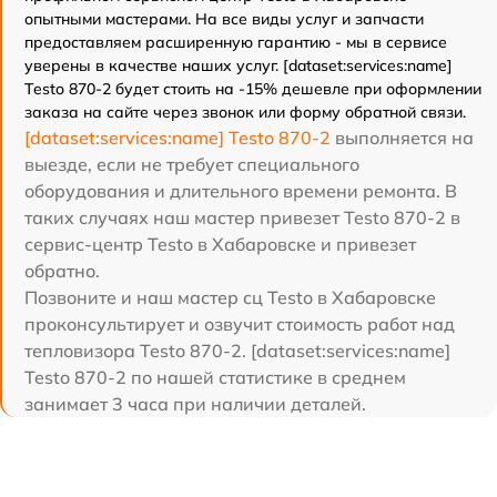
опытными мастерами. На все виды услуг и запчасти
предоставляем расширенную гарантию - мы в сервисе
уверены в качестве наших услуг. [dataset:services:name]
Testo 870-2 будет стоить на -15% дешевле при оформлении
заказа на сайте через звонок или форму обратной связи.
[dataset:services:name] Testo 870-2
выполняется на
выезде, если не требует специального
оборудования и длительного времени ремонта. В
таких случаях наш мастер привезет Testo 870-2 в
сервис-центр Testo в Хабаровске и привезет
обратно.
Позвоните и наш мастер сц Testo в Хабаровске
проконсультирует и озвучит стоимость работ над
тепловизора Testo 870-2. [dataset:services:name]
Testo 870-2 по нашей статистике в среднем
занимает 3 часа при наличии деталей.