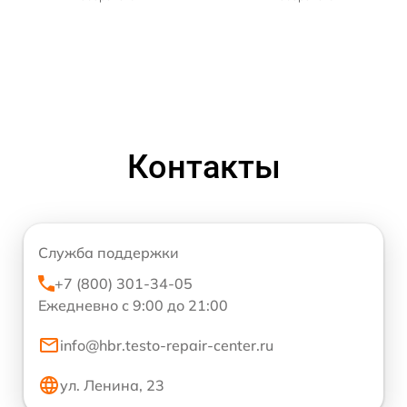
Контакты
Служба поддержки
+7 (800) 301-34-05
Ежедневно с 9:00 до 21:00
info@hbr.testo-repair-center.ru
ул. Ленина, 23