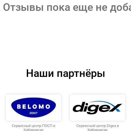
Отзывы пока еще не до
Наши партнёры
Сервисный центр ПОСП в
Сервисный центр Digex в
Хабаровске
Хабаровске