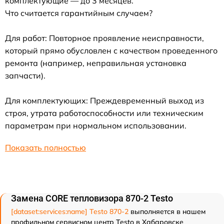
комплектующие — до 3 месяцев.
Что считается гарантийным случаем?
Для работ: Повторное проявление неисправности,
который прямо обусловлен с качеством проведенного
ремонта (например, неправильная установка
запчасти).
Для комплектующих: Преждевременный выход из
строя, утрата работоспособности или техническим
параметрам при нормальном использовании.
Показать полностью
Замена CORE тепловизора 870-2 Testo
[dataset:services:name] Testo 870-2
выполняется в нашем
профильном сервисном центр Testo в Хабаровске