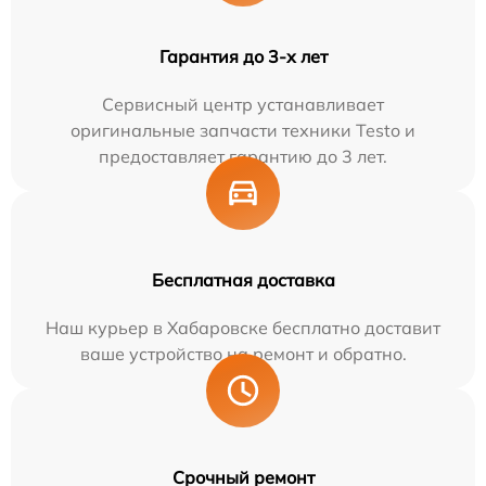
Гарантия до 3-х лет
Сервисный центр устанавливает
оригинальные запчасти техники Testo и
предоставляет гарантию до 3 лет.
Бесплатная доставка
Наш курьер в Хабаровске бесплатно доставит
ваше устройство на ремонт и обратно.
Срочный ремонт