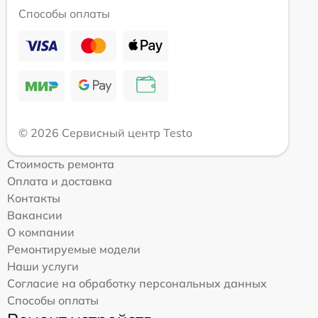
Способы оплаты
© 2026 Сервисный центр Testo
Стоимость ремонта
Оплата и доставка
Контакты
Вакансии
О компании
Ремонтируемые модели
Наши услуги
Согласие на обработку персональных данных
Способы оплаты