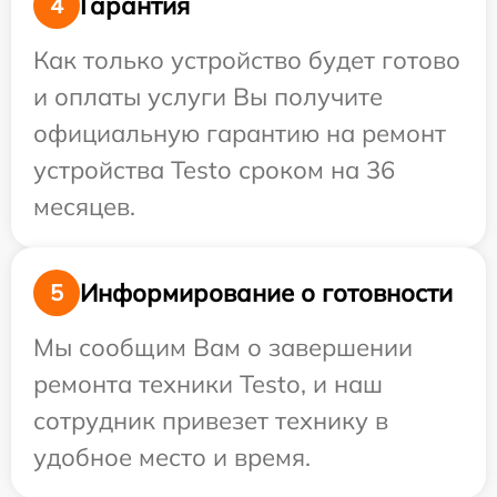
Гарантия
4
Как только устройство будет готово
и оплаты услуги Вы получите
официальную гарантию на ремонт
устройства Testo сроком на 36
месяцев.
Информирование о готовности
5
Мы сообщим Вам о завершении
ремонта техники Testo, и наш
сотрудник привезет технику в
удобное место и время.