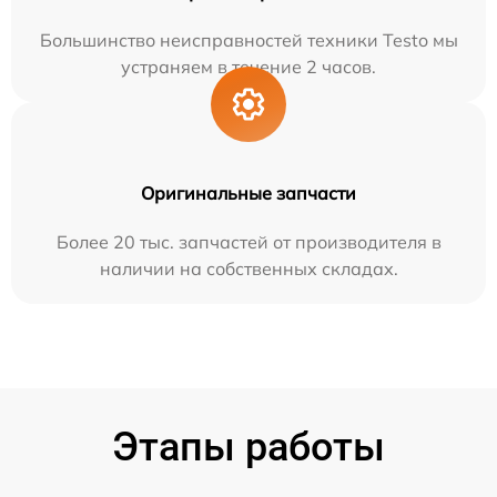
Большинство неисправностей техники Testo мы
устраняем в течение 2 часов.
Оригинальные запчасти
Более 20 тыс. запчастей от производителя в
наличии на собственных складах.
Этапы работы