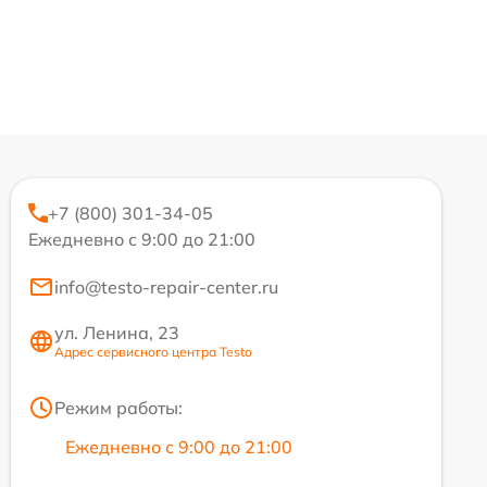
+7 (800) 301-34-05
Ежедневно с 9:00 до 21:00
info@testo-repair-center.ru
ул. Ленина, 23
Адрес сервисного центра Testo
Режим работы:
Ежедневно с 9:00 до 21:00