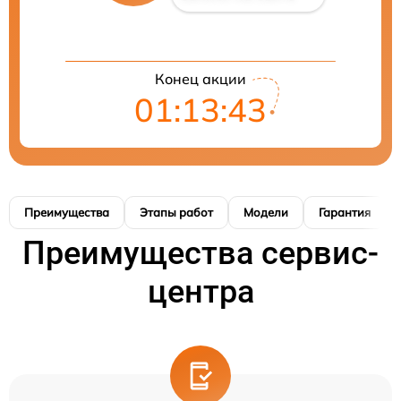
Конец акции
01:13:42
Преимущества
Этапы работ
Модели
Гарантия
Преимущества сервис-
центра