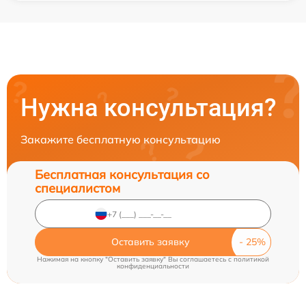
Нужна консультация?
Закажите бесплатную консультацию
Бесплатная консультация со
специалистом
Оставить заявку
Нажимая на кнопку "Оставить заявку" Вы соглашаетесь c
политикой
конфиденциальности