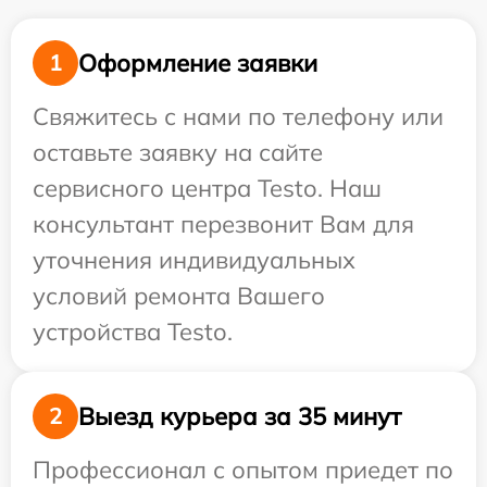
Оформление заявки
1
Свяжитесь с нами по телефону или
оставьте заявку на сайте
сервисного центра Testo. Наш
консультант перезвонит Вам для
уточнения индивидуальных
условий ремонта Вашего
устройства Testo.
Выезд курьера за 35 минут
2
Профессионал с опытом приедет по