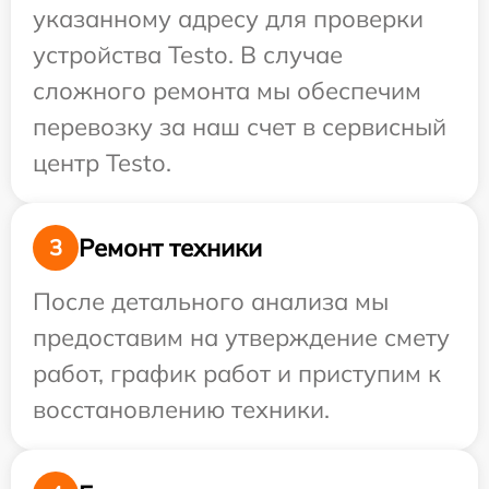
указанному адресу для проверки
устройства Testo. В случае
сложного ремонта мы обеспечим
перевозку за наш счет в сервисный
центр Testo.
Ремонт техники
3
После детального анализа мы
предоставим на утверждение смету
работ, график работ и приступим к
восстановлению техники.