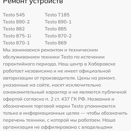
Ремонт устройств
Testo 545
Testo T185
Testo 890-2
Testo 890-1
Testo 882
Testo 885
Testo 875-1i
Testo 870-2
Testo 870-1
Testo 869
Мы занимаемся ремонтом и техническим
обслуживанием техники Testo по истечении
гарантийного периода. Наш центр в Хабаровске
работает независимо и не имеет официальной
авторизации от производителя. Цены на ремонт,
указанные на сайте, носят исключительно
ознакомительный характер и не являются публичной
офертой согласно п. 2 ст. 437 ГК РФ. Названия и
обозначения торговой марки Testo упоминаются
только в информационных целях — чтобы обозначить
перечень техники, с которой мы работаем. Наша
организация не аффилирована с владельцами