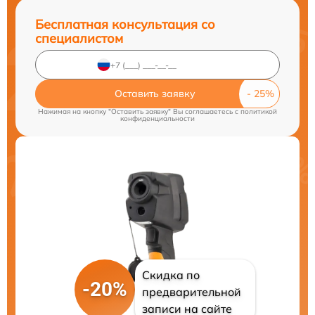
Бесплатная консультация со
специалистом
Оставить заявку
Нажимая на кнопку "Оставить заявку" Вы соглашаетесь c
политикой
конфиденциальности
Скидка по
-20%
предварительной
записи на сайте