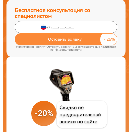
Бесплатная консультация со
специалистом
Оставить заявку
Нажимая на кнопку "Оставить заявку" Вы соглашаетесь c
политикой
конфиденциальности
Скидка по
-20%
предварительной
записи на сайте