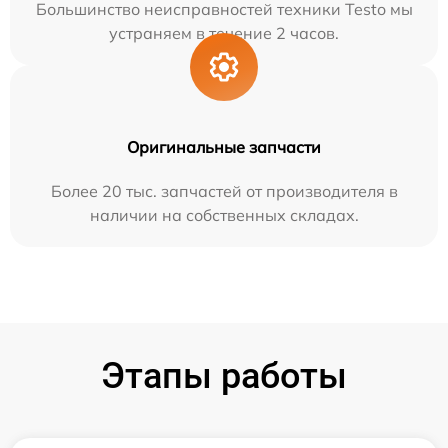
Большинство неисправностей техники Testo мы
устраняем в течение 2 часов.
Оригинальные запчасти
Более 20 тыс. запчастей от производителя в
наличии на собственных складах.
Этапы работы