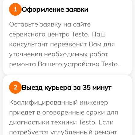
Оформление заявки
1
Оставьте заявку на сайте
сервисного центра Testo. Наш
консультант перезвонит Вам для
уточнения необходимых работ
ремонта Вашего устройства Testo.
Выезд курьера за 35 минут
2
Квалифицированный инженер
приедет в оговоренные сроки для
диагностики техники Testo. Если
потребуется углубленный ремонт