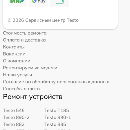
© 2026 Сервисный центр Testo
Стоимость ремонта
Оплата и доставка
Контакты
Вакансии
О компании
Ремонтируемые модели
Наши услуги
Согласие на обработку персональных данных
Способы оплаты
Ремонт устройств
Testo 545
Testo T185
Testo 890-2
Testo 890-1
Testo 882
Testo 885