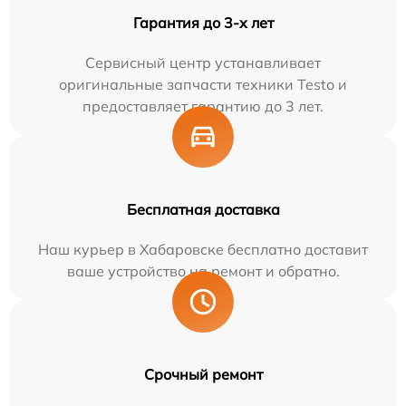
Гарантия до 3-х лет
Сервисный центр устанавливает
оригинальные запчасти техники Testo и
предоставляет гарантию до 3 лет.
Бесплатная доставка
Наш курьер в Хабаровске бесплатно доставит
ваше устройство на ремонт и обратно.
Срочный ремонт