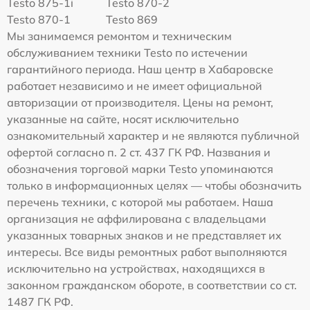
Testo 875-1i
Testo 870-2
Testo 870-1
Testo 869
Мы занимаемся ремонтом и техническим
обслуживанием техники Testo по истечении
гарантийного периода. Наш центр в Хабаровске
работает независимо и не имеет официальной
авторизации от производителя. Цены на ремонт,
указанные на сайте, носят исключительно
ознакомительный характер и не являются публичной
офертой согласно п. 2 ст. 437 ГК РФ. Названия и
обозначения торговой марки Testo упоминаются
только в информационных целях — чтобы обозначить
перечень техники, с которой мы работаем. Наша
организация не аффилирована с владельцами
указанных товарных знаков и не представляет их
интересы. Все виды ремонтных работ выполняются
исключительно на устройствах, находящихся в
законном гражданском обороте, в соответствии со ст.
1487 ГК РФ.