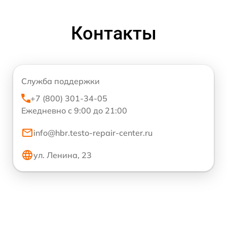
Контакты
Служба поддержки
+7 (800) 301-34-05
Ежедневно с 9:00 до 21:00
info@hbr.testo-repair-center.ru
ул. Ленина, 23