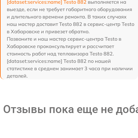
[dataset:services:name] Testo 882
выполняется на
выезде, если не требует габаритного оборудования
и длительного времени ремонта. В таких случаях
наш мастер доставит Testo 882 в сервис-центр Testo
в Хабаровске и привезет обратно.
Позвоните и наш мастер сервис-центра Testo в
Хабаровске проконсультирует и рассчитает
стоимость работ над тепловизора Testo 882.
[dataset:services:name] Testo 882 по нашей
статистике в среднем занимает 3 часа при наличии
деталей.
Отзывы пока еще не до