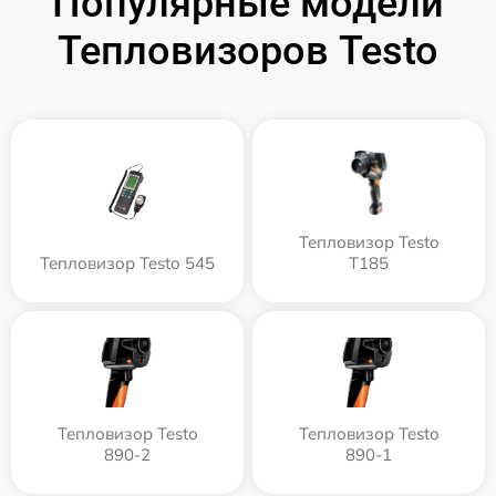
Популярные модели
Тепловизоров Testo
Тепловизор Testo
Тепловизор Testo 545
T185
Тепловизор Testo
Тепловизор Testo
890-2
890-1