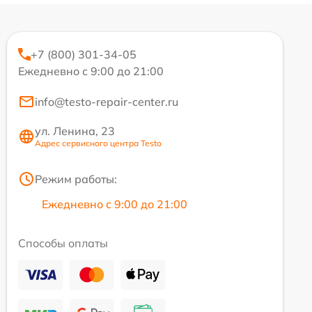
+7 (800) 301-34-05
Ежедневно с 9:00 до 21:00
info@testo-repair-center.ru
ул. Ленина, 23
Адрес сервисного центра Testo
Режим работы:
Ежедневно с 9:00 до 21:00
Способы оплаты