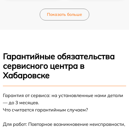
Показать больше
Гарантийные обязательства
сервисного центра в
Хабаровске
Гарантия от сервиса: на установленные нами детали
— до 3 месяцев.
Что считается гарантийным случаем?
Для работ: Повторное возникновение неисправности,