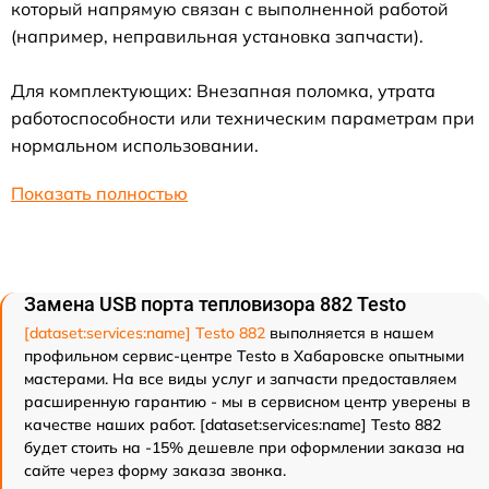
который напрямую связан с выполненной работой
(например, неправильная установка запчасти).
Для комплектующих: Внезапная поломка, утрата
работоспособности или техническим параметрам при
нормальном использовании.
Показать полностью
Замена USB порта тепловизора 882 Testo
[dataset:services:name] Testo 882
выполняется в нашем
профильном сервис-центре Testo в Хабаровске опытными
мастерами. На все виды услуг и запчасти предоставляем
расширенную гарантию - мы в сервисном центр уверены в
качестве наших работ. [dataset:services:name] Testo 882
будет стоить на -15% дешевле при оформлении заказа на
сайте через форму заказа звонка.