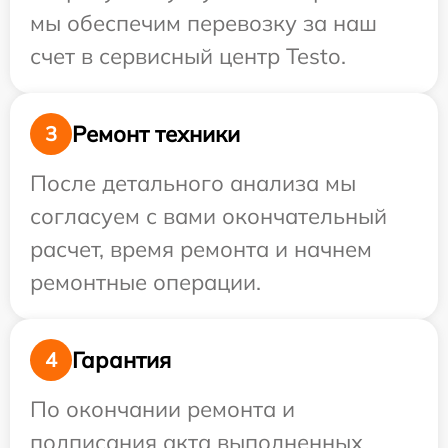
мы обеспечим перевозку за наш
счет в сервисный центр Testo.
Ремонт техники
3
После детального анализа мы
согласуем с вами окончательный
расчет, время ремонта и начнем
ремонтные операции.
Гарантия
4
По окончании ремонта и
подписания акта выполненных