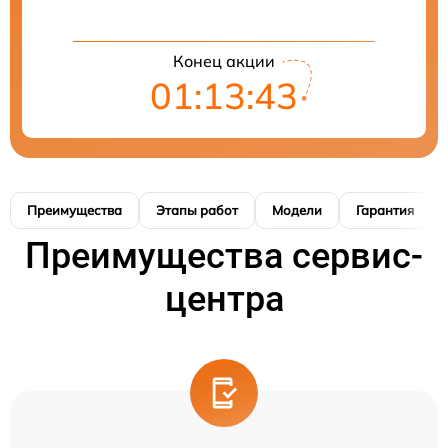
Конец акции
01:13:42
Преимущества
Этапы работ
Модели
Гарантия
Преимущества сервис-
центра