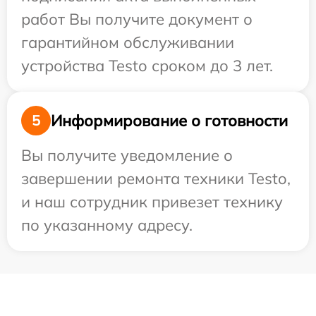
работ Вы получите документ о
гарантийном обслуживании
устройства Testo сроком до 3 лет.
Информирование о готовности
5
Вы получите уведомление о
завершении ремонта техники Testo,
и наш сотрудник привезет технику
по указанному адресу.