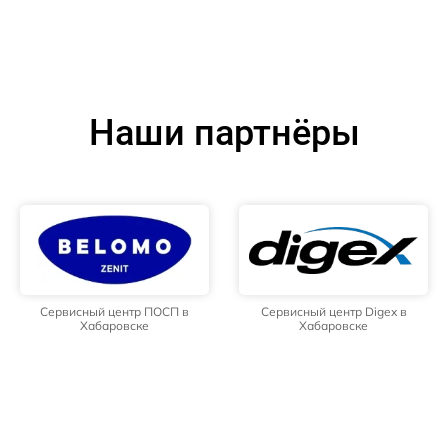
Наши партнёры
Сервисный центр ПОСП в
Сервисный центр Digex в
Хабаровске
Хабаровске